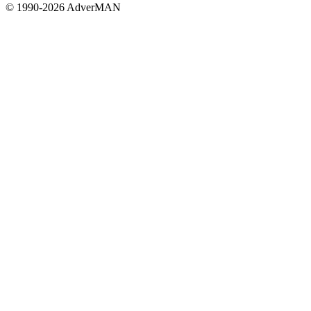
© 1990-2026 AdverMAN